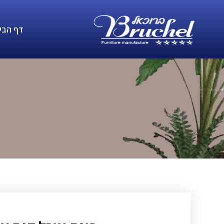
דף הבי