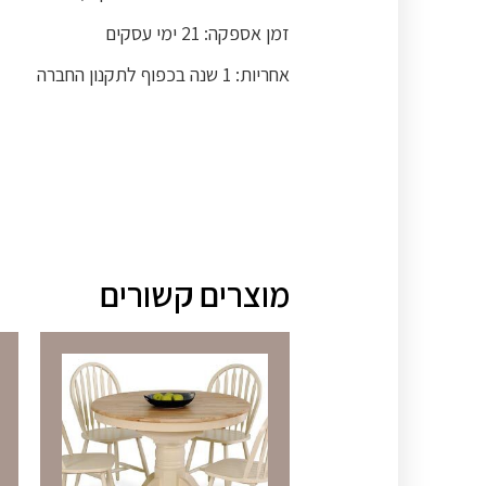
זמן אספקה: 21 ימי עסקים
אחריות: 1 שנה בכפוף לתקנון החברה
מוצרים קשורים