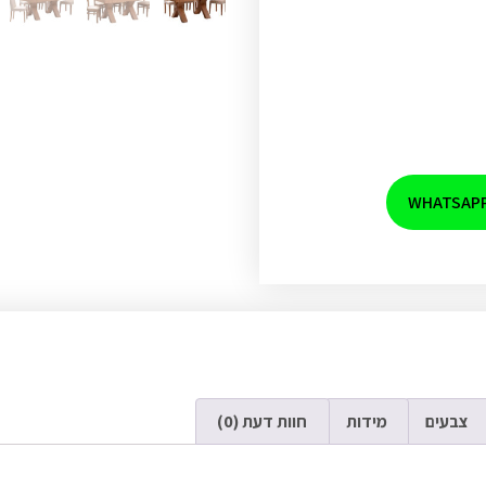
צבעים
מידות
חוות דעת (0)