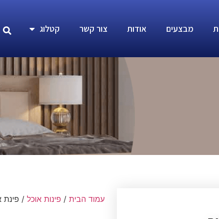
ת
מבצעים
אודות
צור קשר
קטלוג
עמוד הבית
/
פינות אוכל
/ פינת א