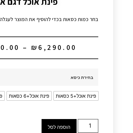
פינת אוכל דגם או
בחר כמות כסאות בכדי להוסיף את המוצר לעגלה
90.00
–
₪
6,290.00
בחירת כיסא
פינת אוכל+5 כסאות
פינת אוכל+6 כסאות
פי
הוספה לסל