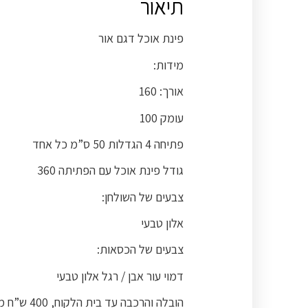
תיאור
פינת אוכל דגם אור
מידות:
אורך: 160
עומק 100
פתיחה 4 הגדלות 50 ס”מ כל אחד
גודל פינת אוכל עם הפתיתה 360
צבעים של השולחן:
אלון טבעי
צבעים של הכסאות:
דמוי עור אבן / רגל אלון טבעי
הובלה והרכבה עד בית הלקוח, 400 ש”ח מזומן למוביל בבית