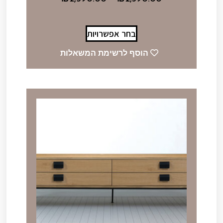
בחר אפשרויות
הוסף לרשימת המשאלות