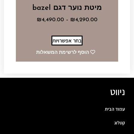
מיטת נוער דגם bazel
₪
4,490.00
–
₪
4,290.00
בחר אפשרויות
הוסף לרשימת המשאלות
ניווט
עמוד הבית
קטלוג