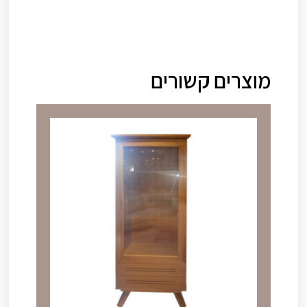
מוצרים קשורים