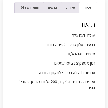
תיאור
מידות
צבעים
חוות דעת (0)
תיאור
שולחן דגם גלר
צבעים: אלון טבעי רגליים שחורות
מידות: 70/43/140
זמן אספקה: 21 ימי עסקים
אחריות: 1 שנה בכפוף לתקנון החברה
אספקה עד בית הלקוח , 200 ש”ח במזומן למוביל
בבית