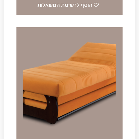
הוסף לרשימת המשאלות