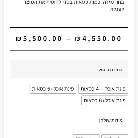
בחר מידה וכמות כסאות בכדי להוסיף את המוצר
לעגלה
₪
5,500.00
–
₪
4,550.00
בחירת כיסא
פינת אוכל + 4 כסאות
פינת אוכל+5 כסאות
פינת אוכל+6 כסאות
מידות שולחן