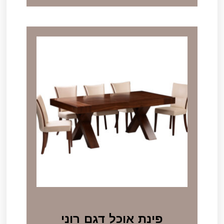
פינת אוכל דגם רוני