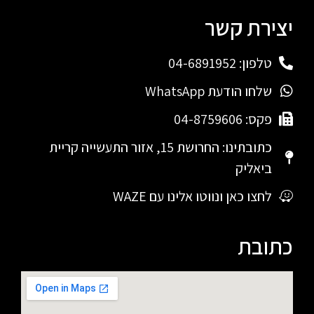
יצירת קשר
טלפון: 04-6891952
שלחו הודעת WhatsApp
פקס: 04-8759606
כתובתינו: החרושת 15, אזור התעשייה קריית
ביאליק
לחצו כאן ונווטו אלינו עם WAZE
כתובת