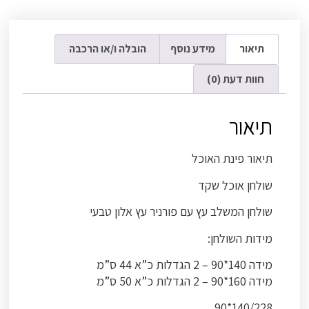
תיאור
מידע נוסף
הובלה ו/או הרכבה
חוות דעת (0)
תיאור
תיאור פינת האוכל
שולחן אוכל שקד
שולחן המשלב עץ עם פורניר עץ אלון טבעי
מידות השולחן:
מידה 140*90 – 2 הגדלות כ”א 44 ס”מ
מידה 160*90 – 2 הגדלות כ”א 50 ס”מ
140/228*90