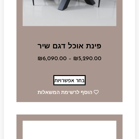
פינת אוכל דגם שיר
₪
6,090.00
–
₪
5,290.00
בחר אפשרויות
הוסף לרשימת המשאלות