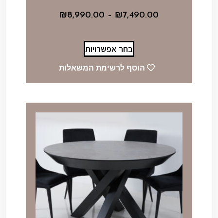
₪
8,990.00
–
₪
7,490.00
בחר אפשרויות
הוסף לרשימת המשאלות