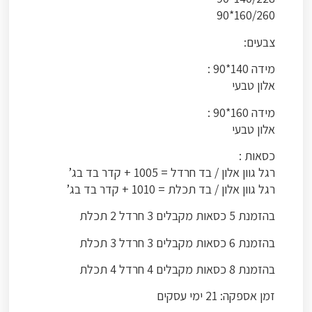
160/260*90
צבעים:
מידה 140*90 :
אלון טבעי
מידה 160*90 :
אלון טבעי
כסאות :
רגל גוון אלון / בד חרדל = 1005 + קדר בד בג’
רגל גוון אלון / בד תכלת = 1010 + קדר בד בג’
בהזמנת 5 כסאות מקבלים 3 חרדל 2 תכלת
בהזמנת 6 כסאות מקבלים 3 חרדל 3 תכלת
בהזמנת 8 כסאות מקבלים 4 חרדל 4 תכלת
זמן אספקה: 21 ימי עסקים