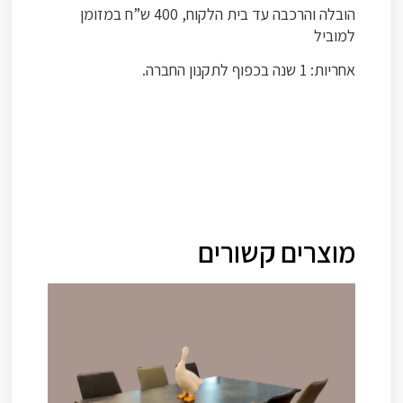
הובלה והרכבה עד בית הלקוח, 400 ש”ח במזומן
למוביל
אחריות: 1 שנה בכפוף לתקנון החברה.
מוצרים קשורים