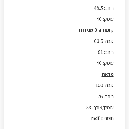
רוחב: 48.5
עומק: 40
קומודה 3 מגירות
גובה: 63.5
רוחב: 81
עומק: 40
מראה
גובה: 100
רוחב: 76
עומק/אורך: 28
חומרים:mdf