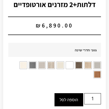
דלתות+2 מזרנים אורטופדיים
₪
6,890.00
גווני חדרי שינה
הוספה לסל