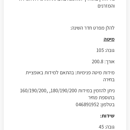
והמזרנים
להלן מפרט חדר השינה:
מיטה
גובה: 105
אורך: 200.8
מידות מיטה פנימיות: בהתאם למידות באופציית
בחירה
ניתן להזמין במידות 180/190/200, ,160/190/200
בתוספת מחיר
בטלפון: 046891952
שידות:
גובה: 45