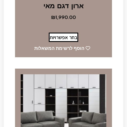
ארון דגם מאי
₪
1,990.00
בחר אפשרויות
הוסף לרשימת המשאלות