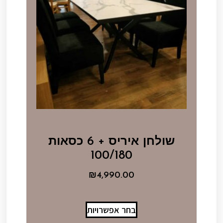
שולחן איריס + 6 כסאות
100/180
₪
4,990.00
בחר אפשרויות