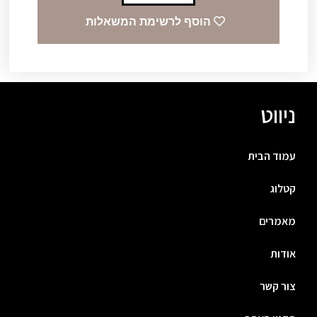
הוסף לרשימת המשאלות
ניווט
עמוד הבית
קטלוג
מאמרים
אודות
צור קשר