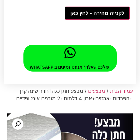
לקנייה מהירה - לחץ כאן
יש לכם שאלה? אנחנו זמינים ב WHATSAPP
עמוד הבית
/
מבצעים
/ מבצע חתן כלה! חדר שינה קרן
+הפרדות+ארגזים+ארון 4 דלתות+2 מזרנים אורטופדיים