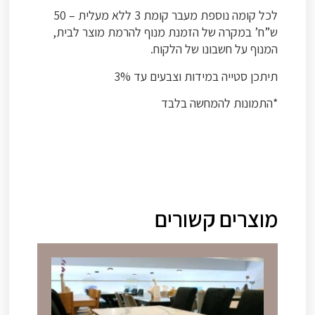
לכל קומה נוספת מעבר קומת 3 ללא מעלית – 50
ש”ח’ במקרה של הזמנת מנוף להרמת מוצר לבית,
המנוף על חשבונו של הלקוח.
תיתכן סטייה במידות וצבעים עד 3%
*התמונות להמחשה בלבד
מוצרים קשורים