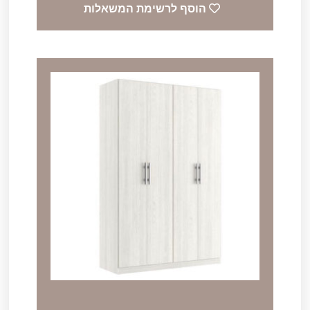
הוסף לרשימת המשאלות