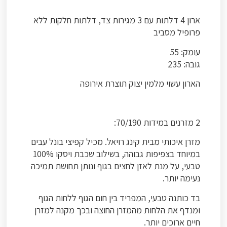
ארון 4 דלתות עם 3 מגירות צד, דלתות חלקות ללא
פרופיל מסביב
עומק: 55
גובה: 235
הארון עשוי מלמין יצוק תוצרת אירופה
2 מזרנים במידות 70/190:
מזרן איכותי מבית קינג רויאל. מכיל קפיצי בונל עבים
במיוחד בצפיפות גבוהה, בשילוב שכבת ויסקו 100%
טבעי, על מנת לאזן לחצים בגוף ונותן תחושת תמיכה
נעימה יותר.
בד כותנה טבעי, המפריד בין חום הגוף ללחות הגוף
ומנדף את הלחות מהמזרן החוצה ובכך מקנה למזרן
חיים ארוכים יותר.