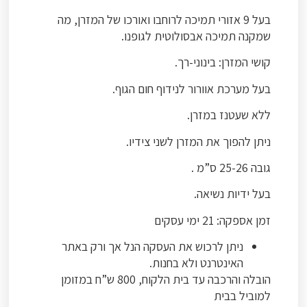
בעל 9 אזורי תמיכה לרוחבו ואורכו של המזרן, מה
שמקנה תמיכה אבסולוטית לגופנו.
קושי המזרן: בינוני-רך.
בעל מערכת אוורור לנידוף חום הגוף.
ללא שעטנז במזרן.
ניתן להפוך את המזרן לשני צידיו.
גובה 25-26 ס”מ .
בעל ידיות נשיאה.
זמן אספקה: 21 ימי עסקים
ניתן לרכוש את העסקה הנל אך ורק באתר
האינטרנט ולא בחנות.
הובלה והרכבה עד בית הלקוח, 800 ש”ח במזומן
למוביל בבית