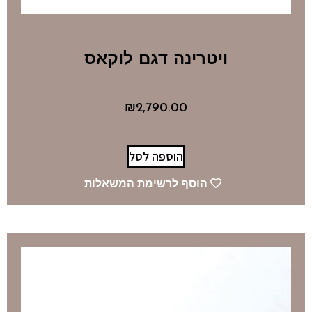
ויטרינה דגם לוקאס
₪
2,790.00
הוספה לסל
הוסף לרשימת המשאלות