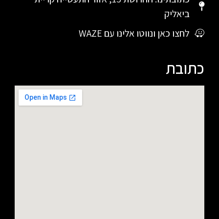
ביאליק
לחצו כאן ונווטו אלינו עם WAZE
כתובת