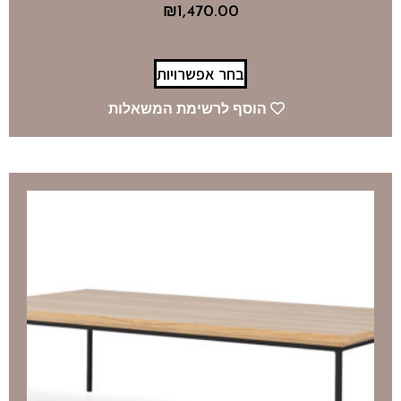
₪
1,470.00
בחר אפשרויות
הוסף לרשימת המשאלות