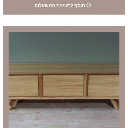
הוסף לרשימת המשאלות