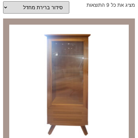
מציג את כל 9 התוצאות