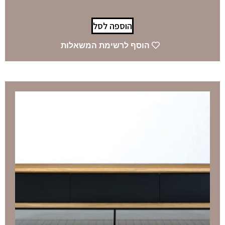
הוספה לסל
הוסף לרשימת המשאלות