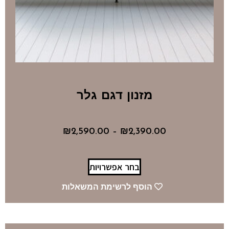
מזנון דגם גלר
₪
2,590.00
–
₪
2,390.00
בחר אפשרויות
הוסף לרשימת המשאלות