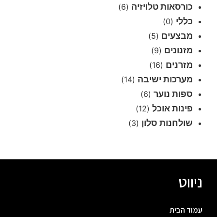
כורסאות טלויזיה
(6)
כללי
(0)
מבצעים
(5)
מזנונים
(9)
מזרנים
(16)
מערכות ישיבה
(14)
ספות נוער
(6)
פינות אוכל
(12)
שולחנות סלון
(3)
ניווט
עמוד הבית