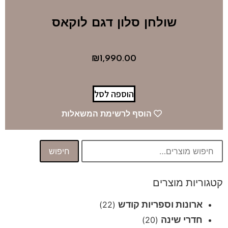
שולחן סלון דגם לוקאס
₪
1,990.00
הוספה לסל
הוסף לרשימת המשאלות
חיפוש
קטגוריות מוצרים
ארונות וספריות קודש
(22)
חדרי שינה
(20)