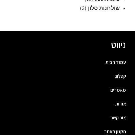
שולחנות סלון
(3)
ניווט
עמוד הבית
קטלוג
מאמרים
אודות
צור קשר
תקנון האתר