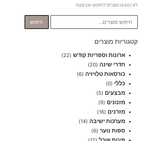
לא נמצאו מוצרים לחיפוש שביצעת
חיפוש
קטגוריות מוצרים
ארונות וספריות קודש
(22)
חדרי שינה
(20)
כורסאות טלויזיה
(6)
כללי
(0)
מבצעים
(5)
מזנונים
(9)
מזרנים
(16)
מערכות ישיבה
(14)
ספות נוער
(6)
פינות אוכל
(12)