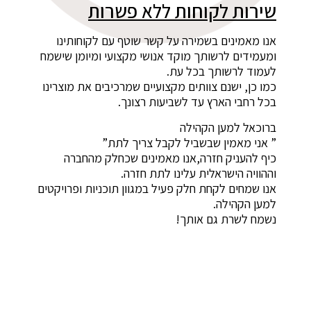
שירות לקוחות ללא פשרות
אנו מאמינים בשמירה על קשר שוטף עם לקוחותינו
ומעמידים לרשותך מוקד אנושי מקצועי ומיומן שישמח
לעמוד לרשותך בכל עת.
כמו כן, ישנם צוותים מקצועיים שמרכיבים את מוצרינו
בכל רחבי הארץ עד לשביעות רצונך.
ברוכאל למען הקהילה
” אני מאמין שבשביל לקבל צריך לתת”
כיף להעניק חזרה,אנו מאמינים שכחלק מהחברה
וההוויה הישראלית עלינו לתת חזרה.
אנו שמחים לקחת חלק פעיל במגוון תוכניות ופרויקטים
למען הקהילה.
נשמח לשרת גם אותך!