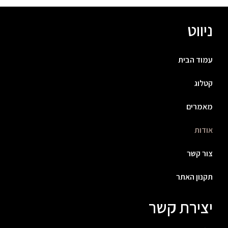
ניווט
עמוד הבית
קטלוג
מאמרים
אודות
צור קשר
תקנון האתר
יצירת קשר